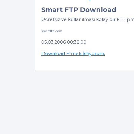
Smart FTP Download
Ücretsiz ve kullanılması kolay bir FTP pr
smartftp.com
05.03.2006 00:38:00
Download Etmek İstiyorum.