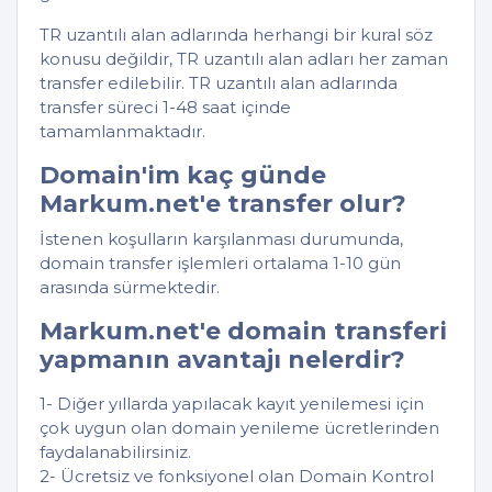
TR uzantılı alan adlarında herhangi bir kural söz
konusu değildir, TR uzantılı alan adları her zaman
transfer edilebilir. TR uzantılı alan adlarında
transfer süreci 1-48 saat içinde
tamamlanmaktadır.
Domain'im kaç günde
Markum.net'e transfer olur?
İstenen koşulların karşılanması durumunda,
domain transfer işlemleri ortalama 1-10 gün
arasında sürmektedir.
Markum.net'e domain transferi
yapmanın avantajı nelerdir?
1- Diğer yıllarda yapılacak kayıt yenilemesi için
çok uygun olan domain yenileme ücretlerinden
faydalanabilirsiniz.
2- Ücretsiz ve fonksiyonel olan Domain Kontrol