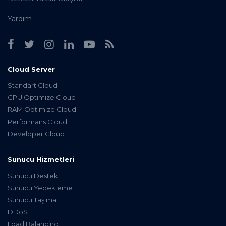
Yardım
Cloud Server
Standart Cloud
CPU Optimize Cloud
RAM Optimize Cloud
Performans Cloud
Developer Cloud
Sunucu Hizmetleri
Sunucu Destek
Sunucu Yedekleme
Sunucu Taşıma
DDoS
Load Balancing