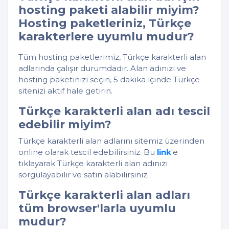
hosting paketi alabilir miyim?
Hosting paketleriniz, Türkçe
karakterlere uyumlu mudur?
Tüm hosting paketlerimiz, Türkçe karakterli alan
adlarında çalışır durumdadır. Alan adınızı ve
hosting paketinizi seçin, 5 dakika içinde Türkçe
sitenizi aktif hale getirin.
Türkçe karakterli alan adı tescil
edebilir miyim?
Türkçe karakterli alan adlarını sitemiz üzerinden
online olarak tescil edebilirsiniz. Bu
link
'e
tıklayarak Türkçe karakterli alan adınızı
sorgulayabilir ve satın alabilirsiniz.
Türkçe karakterli alan adları
tüm browser'larla uyumlu
mudur?