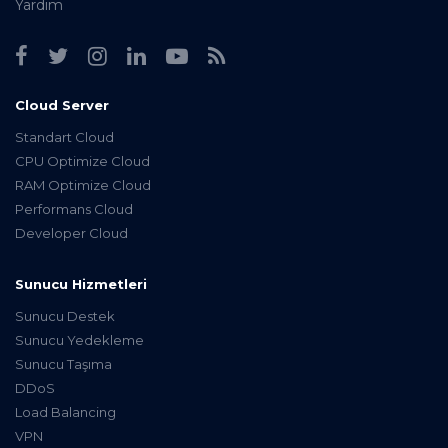
Yardım
Cloud Server
Standart Cloud
CPU Optimize Cloud
RAM Optimize Cloud
Performans Cloud
Developer Cloud
Sunucu Hizmetleri
Sunucu Destek
Sunucu Yedekleme
Sunucu Taşıma
DDoS
Load Balancing
VPN