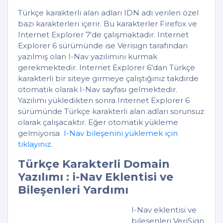
Türkçe karakterli alan adları IDN adı verilen özel
bazı karakterleri içerir. Bu karakterler Firefox ve
Internet Explorer 7'de çalışmaktadır. Internet
Explorer 6 sürümünde ise Verisign tarafından
yazılmış olan I-Nav yazılımını kurmak
gerekmektedir. Internet Explorer 6'dan Türkçe
karakterli bir siteye girmeye çalıştığınız takdirde
otomatik olarak I-Nav sayfası gelmektedir.
Yazılımı yükledikten sonra Internet Explorer 6
sürümünde Türkçe karakterli alan adları sorunsuz
olarak çalışacaktır. Eğer otomatik yükleme
gelmiyorsa
I-Nav bileşenini yüklemek için
tıklayınız.
Türkçe Karakterli Domain
Yazılımı : i-Nav Eklentisi ve
Bileşenleri Yardımı
I-Nav eklentisi ve
bilesenleri VeriSign