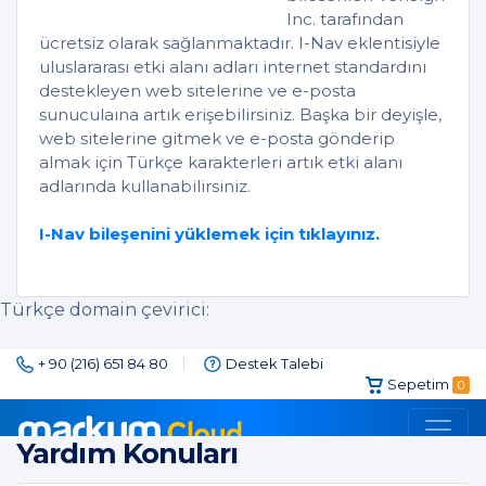
Inc. tarafından
ücretsiz olarak sağlanmaktadır. I-Nav eklentisiyle
uluslararası etki alanı adları internet standardını
destekleyen web sitelerine ve e-posta
sunuculaına artık erişebilirsiniz. Başka bir deyişle,
web sitelerine gitmek ve e-posta gönderip
almak için Türkçe karakterleri artık etki alanı
adlarında kullanabilirsiniz.
I-Nav bileşenini yüklemek için tıklayınız.
Türkçe domain çevirici:
Yardım Konuları