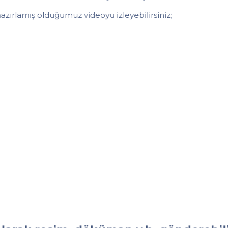
azırlamış olduğumuz videoyu izleyebilirsiniz;