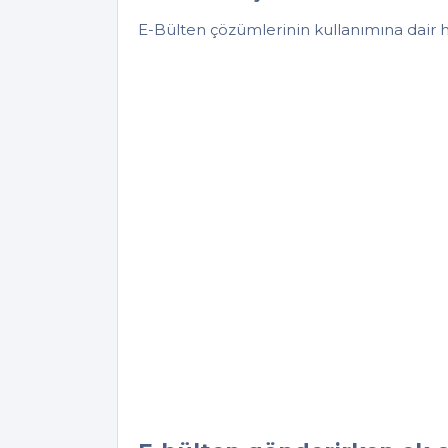
E-Bülten çözümlerinin kullanımına dair h