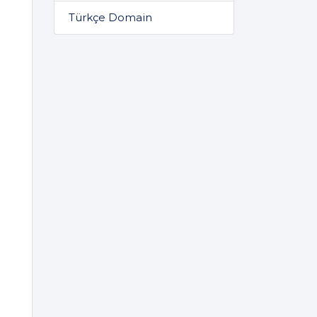
Türkçe Domain