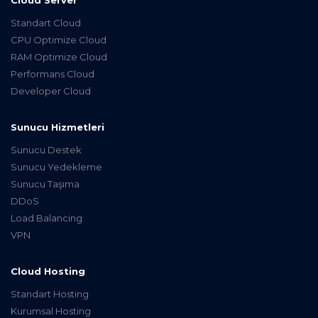
Cloud Server
Standart Cloud
CPU Optimize Cloud
RAM Optimize Cloud
Performans Cloud
Developer Cloud
Sunucu Hizmetleri
Sunucu Destek
Sunucu Yedekleme
Sunucu Taşıma
DDoS
Load Balancing
VPN
Cloud Hosting
Standart Hosting
Kurumsal Hosting