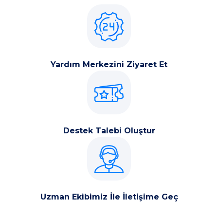
Yardım Merkezini Ziyaret Et
Destek Talebi Oluştur
Uzman Ekibimiz İle İletişime Geç