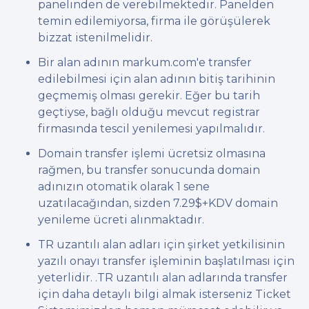
panelinden de verebilmektedir. Panelden
temin edilemiyorsa, firma ile görüşülerek
bizzat istenilmelidir.
Bir alan adının markum.com'e transfer
edilebilmesi için alan adının bitiş tarihinin
geçmemiş olması gerekir. Eğer bu tarih
geçtiyse, bağlı olduğu mevcut registrar
firmasında tescil yenilemesi yapılmalıdır.
Domain transfer işlemi ücretsiz olmasına
rağmen, bu transfer sonucunda domain
adınızın otomatik olarak 1 sene
uzatılacağından, sizden 7.29$+KDV domain
yenileme ücreti alınmaktadır.
TR uzantılı alan adları için şirket yetkilisinin
yazılı onayı transfer işleminin başlatılması için
yeterlidir. .TR uzantılı alan adlarında transfer
için daha detaylı bilgi almak isterseniz Ticket