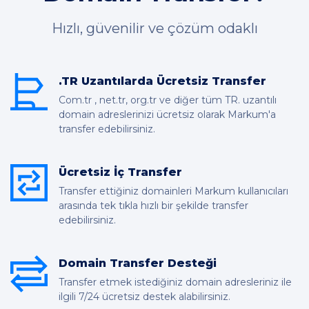
Hızlı, güvenilir ve çözüm odaklı
.TR Uzantılarda Ücretsiz Transfer
Com.tr , net.tr, org.tr ve diğer tüm TR. uzantılı
domain adreslerinizi ücretsiz olarak Markum'a
transfer edebilirsiniz.
Ücretsiz İç Transfer
Transfer ettiğiniz domainleri Markum kullanıcıları
arasında tek tıkla hızlı bir şekilde transfer
edebilirsiniz.
Domain Transfer Desteği
Transfer etmek istediğiniz domain adresleriniz ile
ilgili 7/24 ücretsiz destek alabilirsiniz.