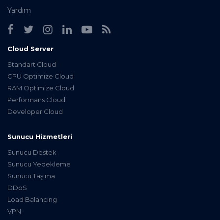
Yardım
Cloud Server
Standart Cloud
CPU Optimize Cloud
RAM Optimize Cloud
Performans Cloud
Developer Cloud
Sunucu Hizmetleri
Sunucu Destek
Sunucu Yedekleme
Sunucu Taşıma
DDoS
Load Balancing
VPN