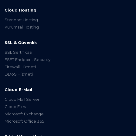
Cloud Hosting
Standart Hosting
Kurumsal Hosting
SSL & Güvenlik
SSL Sertifikası
ESET Endpoint Security
Firewall Hizmeti
DDoS Hizmeti
Cloud E-Mail
Cloud Mail Server
Cloud E-mail
Microsoft Exchange
Microsoft Office 365