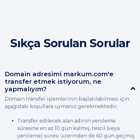
Sıkça Sorulan Sorular
Domain adresimi markum.com'e
transfer etmek istiyorum, ne
yapmalıyım?
Domain transfer işlemlerinin başlatılabilmesi için
aşağıdaki koşullara uymanız gerekmektedir;
Transfer edilecek alan adının yenileme
süresine en az 10 gün kalmış, tescil (veya
yenileme) süresi üzerinden de 60 gün geçmiş