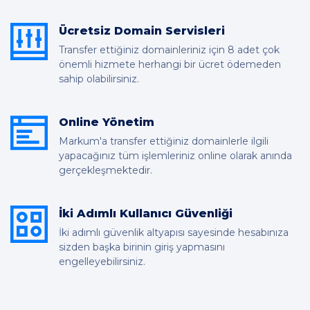
Ücretsiz Domain Servisleri
Transfer ettiğiniz domainleriniz için 8 adet çok
önemli hizmete herhangi bir ücret ödemeden
sahip olabilirsiniz.
Online Yönetim
Markum'a transfer ettiğiniz domainlerle ilgili
yapacağınız tüm işlemleriniz online olarak anında
gerçekleşmektedir.
İki Adımlı Kullanıcı Güvenliği
İki adımlı güvenlik altyapısı sayesinde hesabınıza
sizden başka birinin giriş yapmasını
engelleyebilirsiniz.