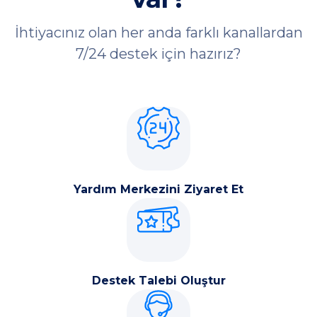
İhtiyacınız olan her anda farklı kanallardan
7/24 destek için hazırız?
Yardım Merkezini Ziyaret Et
Destek Talebi Oluştur