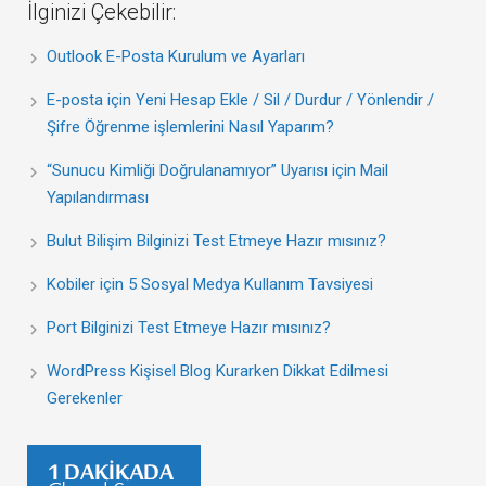
İlginizi Çekebilir:
Outlook E-Posta Kurulum ve Ayarları
E-posta için Yeni Hesap Ekle / Sil / Durdur / Yönlendir /
Şifre Öğrenme işlemlerini Nasıl Yaparım?
“Sunucu Kimliği Doğrulanamıyor” Uyarısı için Mail
Yapılandırması
Bulut Bilişim Bilginizi Test Etmeye Hazır mısınız?
Kobiler için 5 Sosyal Medya Kullanım Tavsiyesi
Port Bilginizi Test Etmeye Hazır mısınız?
WordPress Kişisel Blog Kurarken Dikkat Edilmesi
Gerekenler