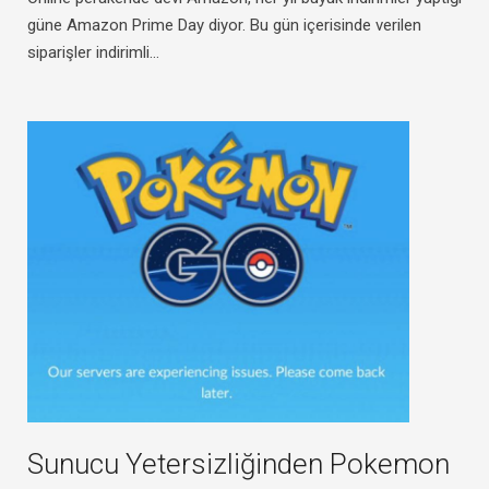
güne Amazon Prime Day diyor. Bu gün içerisinde verilen
siparişler indirimli…
Sunucu Yetersizliğinden Pokemon