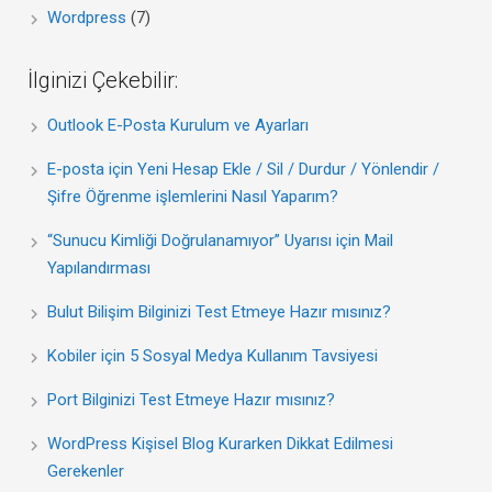
Wordpress
(7)
İlginizi Çekebilir:
Outlook E-Posta Kurulum ve Ayarları
E-posta için Yeni Hesap Ekle / Sil / Durdur / Yönlendir /
Şifre Öğrenme işlemlerini Nasıl Yaparım?
“Sunucu Kimliği Doğrulanamıyor” Uyarısı için Mail
Yapılandırması
Bulut Bilişim Bilginizi Test Etmeye Hazır mısınız?
Kobiler için 5 Sosyal Medya Kullanım Tavsiyesi
Port Bilginizi Test Etmeye Hazır mısınız?
WordPress Kişisel Blog Kurarken Dikkat Edilmesi
Gerekenler