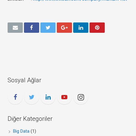
Sosyal Ağlar
Diğer Kategoriler
Big Data
(1)