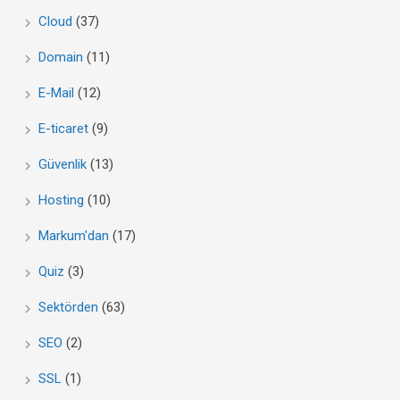
Cloud
(37)
Domain
(11)
E-Mail
(12)
E-ticaret
(9)
Güvenlik
(13)
Hosting
(10)
Markum'dan
(17)
Quiz
(3)
Sektörden
(63)
SEO
(2)
SSL
(1)